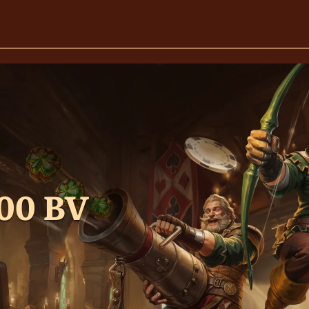
200 BV