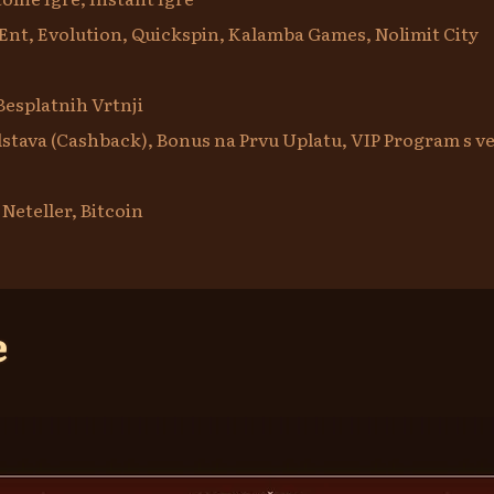
etEnt, Evolution, Quickspin, Kalamba Games, Nolimit City
Besplatnih Vrtnji
dstava (Cashback), Bonus na Prvu Uplatu, VIP Program s ve
 Neteller, Bitcoin
e