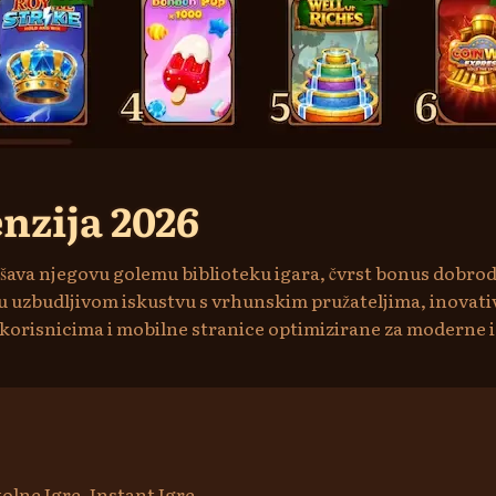
nzija 2026
ava njegovu golemu biblioteku igara, čvrst bonus dobrodo
 uzbudljivom iskustvu s vrhunskim pružateljima, inovati
orisnicima i mobilne stranice optimizirane za moderne ig
tolne Igre, Instant Igre