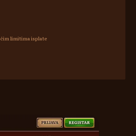
ćim limitima isplate