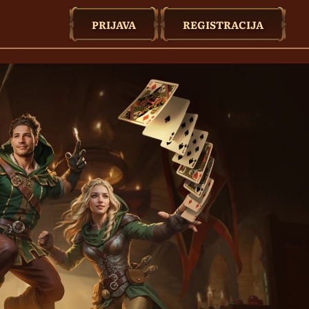
PRIJAVA
REGISTRACIJA